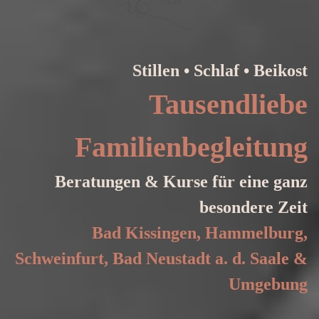
Stillen • Schlaf • Beikost
Tausendliebe
Familienbegleitung
Beratungen & Kurse für eine ganz
besondere Zeit
Bad Kissingen, Hammelburg,
Schweinfurt, Bad Neustadt a. d. Saale &
Umgebung