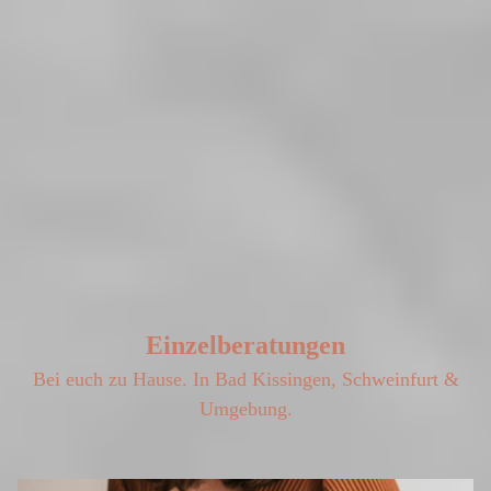
Einzelberatungen
Bei euch zu Hause. In Bad Kissingen, Schweinfurt &
Umgebung.