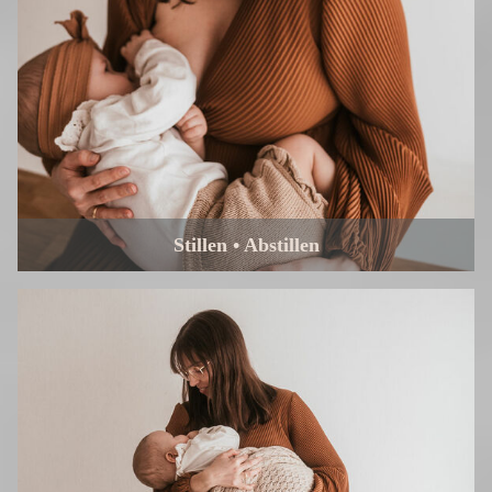
Stillen • Abstillen